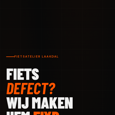
FIETSATELIER LAAKDAL
FIETS
DEFECT?
WIJ MAKEN