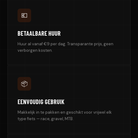
💶
BETAALBARE HUUR
Huur al vanaf €9 per dag. Transparante prijs, geen
verborgen kosten.
📦
EENVOUDIG GEBRUIK
Makkelijk in te pakken en geschikt voor vrijwel elk
type fiets — race, gravel, MTB.