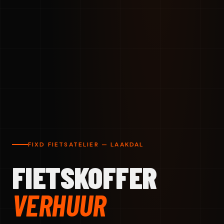
FIXD FIETSATELIER — LAAKDAL
FIETSKOFFER
VERHUUR