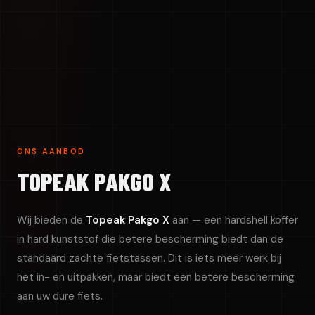
ONS AANBOD
TOPEAK PAKGO X
Wij bieden de
Topeak Pakgo X
aan — een hardshell koffer
in hard kunststof die betere bescherming biedt dan de
standaard zachte fietstassen. Dit is iets meer werk bij
het in- en uitpakken, maar biedt een betere bescherming
aan uw dure fiets.