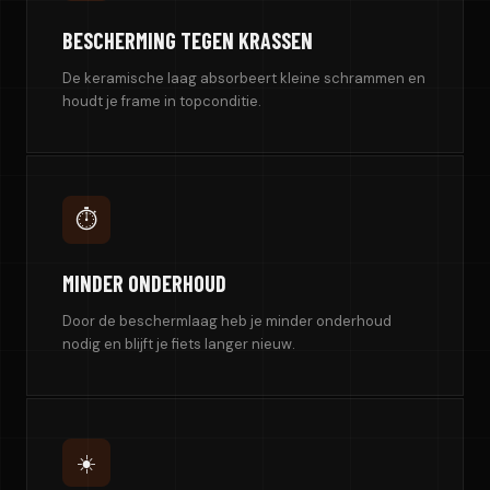
BESCHERMING TEGEN KRASSEN
De keramische laag absorbeert kleine schrammen en
houdt je frame in topconditie.
⏱️
MINDER ONDERHOUD
Door de beschermlaag heb je minder onderhoud
nodig en blijft je fiets langer nieuw.
☀️