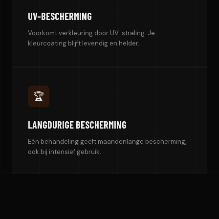
UV-BESCHERMING
Voorkomt verkleuring door UV-straling. Je
kleurcoating blijft levendig en helder.
🏆
LANGDURIGE BESCHERMING
Eén behandeling geeft maandenlange bescherming,
ook bij intensief gebruik.
🌧️