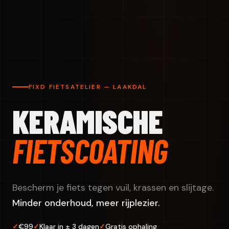
FIXD FIETSATELIER — LAAKDAL
KERAMISCHE
FIETSCOATING
Bescherm je fiets tegen vuil, krassen en slijtage.
Minder onderhoud, meer rijplezier.
€99
Klaar in ± 3 dagen
Gratis ophaling