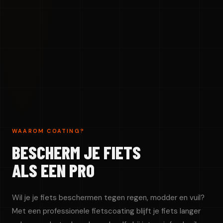
WAAROM COATING?
BESCHERM JE FIETS
ALS EEN PRO
Wil je je fiets beschermen tegen regen, modder en vuil?
Met een professionele fietscoating blijft je fiets langer