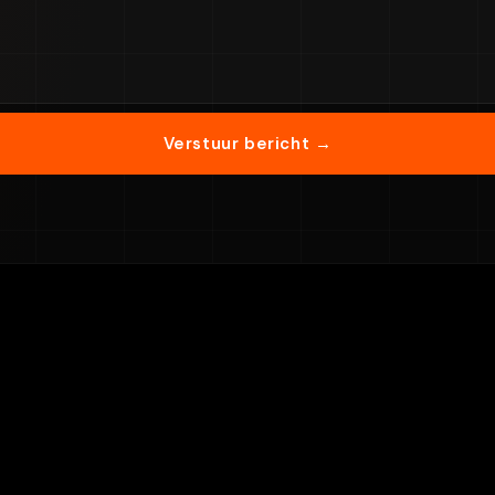
Verstuur bericht →