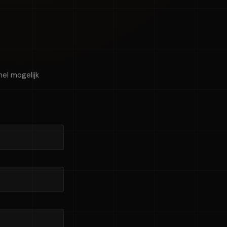
el mogelijk