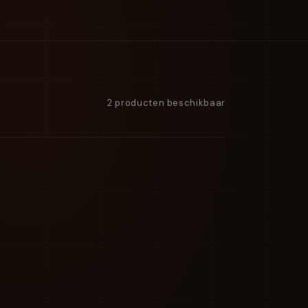
2 producten beschikbaar